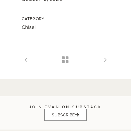
CATEGORY
Chisel
JOIN EVAN ON SUBSTACK
SUBSCRIBE