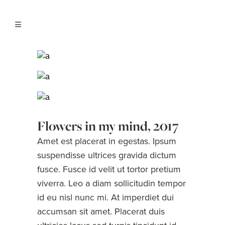
Flowers in my mind, 2017
Amet est placerat in egestas. Ipsum
suspendisse ultrices gravida dictum
fusce. Fusce id velit ut tortor pretium
viverra. Leo a diam sollicitudin tempor
id eu nisl nunc mi. At imperdiet dui
accumsan sit amet. Placerat duis